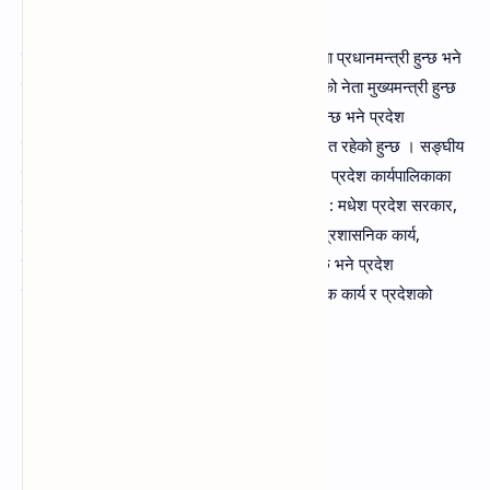
सङ्घीय कार्यपालिकामा बहुमत प्राप्त संसदीय दलको नेता प्रधानमन्त्री हुन्छ भने
प्रदेश कार्यपालिकामा बहुमत प्राप्त प्रदेश संसदीय दलको नेता मुख्यमन्त्री हुन्छ
। सङ्घीय कार्यपालिकाको कार्यक्षेत्र नेपाल राज्यभर रहन्छ भने प्रदेश
कार्यपालिकाको कार्यक्षेत्र आफ्नो प्रदेशभित्र मात्र सीमित रहेको हुन्छ । सङ्घीय
कार्यपालिकाका कार्य नेपाल सरकारका नामबाट हुन्छ भने प्रदेश कार्यपालिकाका
कार्य सम्बन्धित प्रदेश सरकारका नामबाट हुन्छ । जस्तै : मधेश प्रदेश सरकार,
बाग्मती प्रदेश सरकार आदि । सङ्घीय कार्यपालिकाले प्रशासनिक कार्य,
कूटनीतिक कार्य, आर्थिक कार्य, सुरक्षासम्बन्धी कार्य गर्दछ भने प्रदेश
कार्यपालिकाले मूलत: प्रदेशको प्रशासनिक कार्य, आर्थिक कार्य र प्रदेशको
आन्तरिक शान्तिसुव्यवस्थाको कार्य गर्दछ।