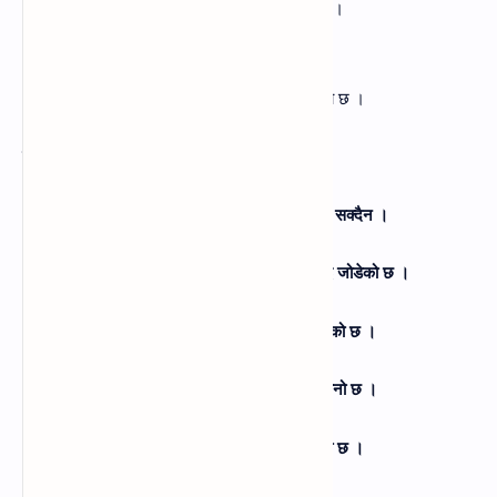
(ख) वीर पुर्खाको गतिलाई खोला र आँधीले रोक्न सक्दैन ।
(ग) वेत्रावतीको किनारमा नेपालीको पौरखको चिनो छ ।
(घ) काँगडा र कलङ्गाले नेपालको इतिहास बोलेको छ ।
(ङ) पुर्खाको पौरखले नेपालको पहाड र तराईलाई जोडेको छ ।
उत्तर-
(ख) वीर पुर्खाको गतिलाई खोला र आँधीले रोक्न सक्दैन ।
(ङ) पुर्खाको पौरखले नेपालको पहाड र तराईलाई जोडेको छ ।
(घ) काँगडा र कलङ्गाले नेपालको इतिहास बोलेको छ ।
(ग) वेत्रावतीको किनारमा नेपालीको पौरखको चिनो छ ।
(क) वीर पुर्खाहरूको रगत नेपालीको नसा नसामा छ ।